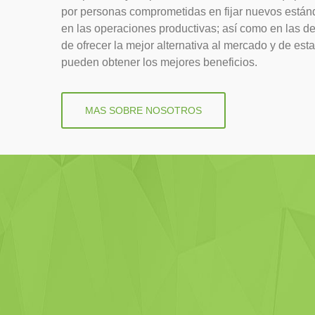
por personas comprometidas en fijar nuevos están
en las operaciones productivas; así como en las de 
de ofrecer la mejor alternativa al mercado y de est
pueden obtener los mejores beneficios.
MAS SOBRE NOSOTROS