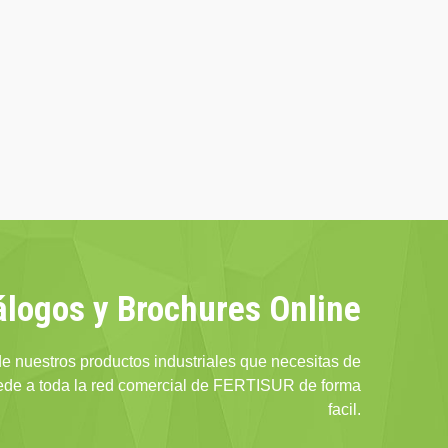
álogos y Brochures Online
e nuestros productos industriales que necesitas de
cede a toda la red comercial de FERTISUR de forma
facil.