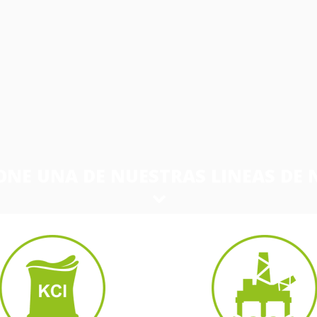
ONE UNA DE NUESTRAS LINEAS DE 