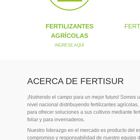
FERTILIZANTES
FERT
AGRÍCOLAS
INGRESE AQUÍ
ACERCA DE FERTISUR
¡Nutriendo el campo para un mejor futuro! Somos 
nivel nacional distribuyendo fertilizantes agrícola
para ofrecer soluciones a sus cultivos mediante ferti
foliar y para invernaderos.
Nuestro liderazgo en el mercado es producto del es
compromiso y responsabilidad de nuestro equipo de