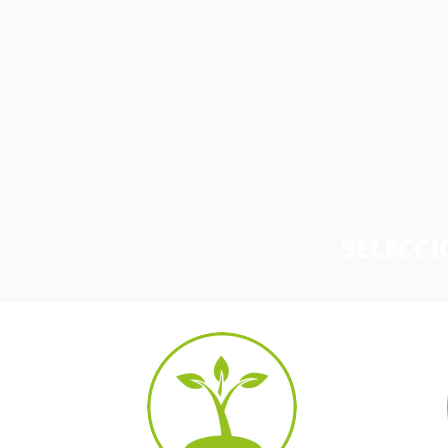
SELECCI