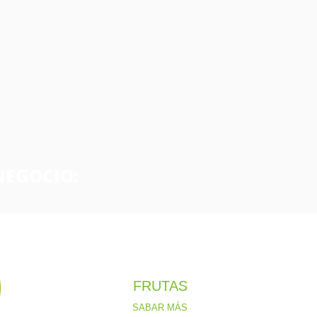
NEGOCIO:
FRUTAS
SABAR MÁS