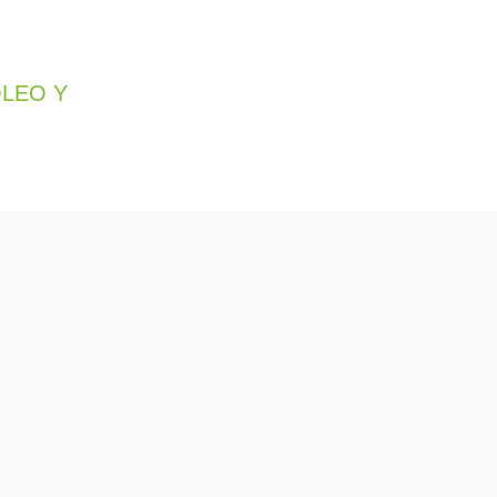
LEO Y